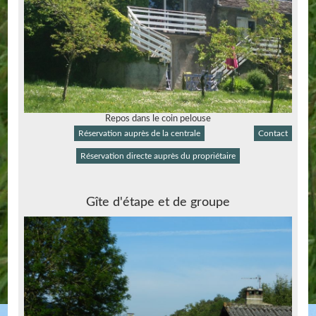
Repos dans le coin pelouse
Réservation auprès de la centrale
Contact
Réservation directe auprès du propriétaire
Gîte d'étape et de groupe