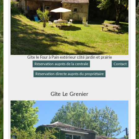
Gîte le Four à Pain extérieur côté jardin et prairie
Réservation auprès de la centrale
Contact
Réservation directe auprès du propriétaire
Gîte Le Grenier