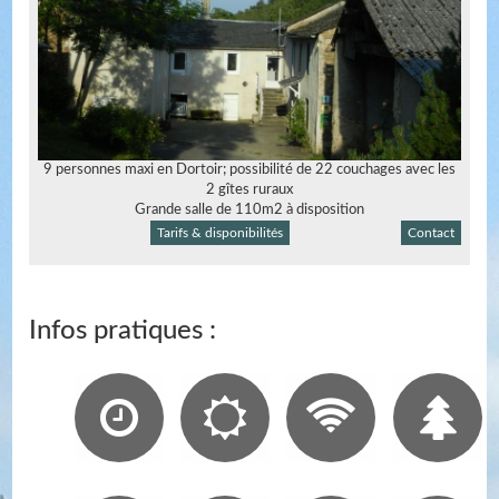
9 personnes maxi en Dortoir; possibilité de 22 couchages avec les
2 gîtes ruraux
Grande salle de 110m2 à disposition
Tarifs & disponibilités
Contact
Infos pratiques :