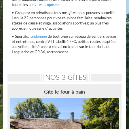
toutes les
activités proposées
.
• Groupes: en privatisant tous nos gîtes nous pouvons accueillir
jusqu'à 22 personnes pour vos réunions familiales, séminaires,
stages de danse et yoga, associations sportives; un plus très
apprécié: notre salle d’ activités
• Sportifs:
randonnée
de tout type sur réseau de sentiers balisés
et entretenus, centre VTT labellisé FFC, petites routes adaptées
au cyclisme, itinérance à cheval ou à pied, sur le tour du Haut
Languedoc et GR 36, accrobranche
NOS 3 GÎTES
Gîte le four à pain